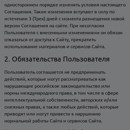
одностороннем порядке изменять условия настоящего
Соглашения. Такие изменения вступают в силу по
истечении 3 (Трех) дней с момента размещения новой
версии Соглашения на сайте. При несогласии
Пользователя с внесенными изменениями он обязан
отказаться от доступа к Сайту, прекратить
использование материалов и сервисов Сайта.
2. Обязательства Пользователя
Пользователь соглашается не предпринимать
действий, которые могут рассматриваться как
нарушающие российское законодательство или
нормы международного права, в том числе в сфере
интеллектуальной собственности, авторских и/или
смежных правах, а также любых действий, которые
приводят или могут привести к нарушению
нормальной работы Сайта и сервисов Сайта.