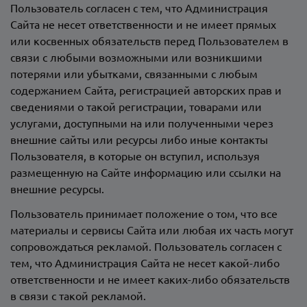
Пользователь согласен с тем, что Администрация
Сайта не несет ответственности и не имеет прямых
или косвенных обязательств перед Пользователем в
связи с любыми возможными или возникшими
потерями или убытками, связанными с любым
содержанием Сайта, регистрацией авторских прав и
сведениями о такой регистрации, товарами или
услугами, доступными на или полученными через
внешние сайты или ресурсы либо иные контакты
Пользователя, в которые он вступил, используя
размещенную на Сайте информацию или ссылки на
внешние ресурсы.
Пользователь принимает положение о том, что все
материалы и сервисы Сайта или любая их часть могут
сопровождаться рекламой. Пользователь согласен с
тем, что Администрация Сайта не несет какой-либо
ответственности и не имеет каких-либо обязательств
в связи с такой рекламой.