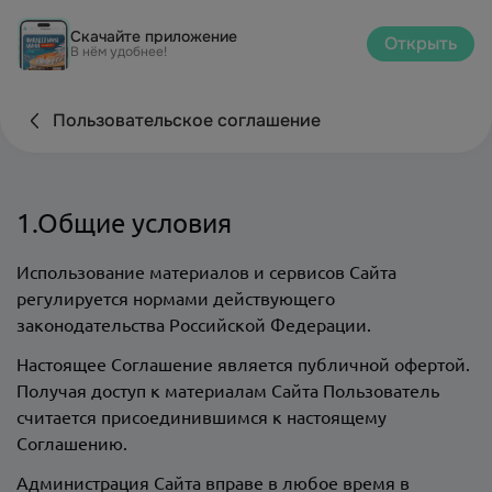
Скачайте приложение
Открыть
В нём удобнее!
Пользовательское соглашение
1.Общие условия
Использование материалов и сервисов Сайта
регулируется нормами действующего
законодательства Российской Федерации.
Настоящее Соглашение является публичной офертой.
Получая доступ к материалам Сайта Пользователь
считается присоединившимся к настоящему
Соглашению.
Администрация Сайта вправе в любое время в