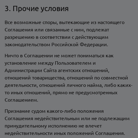
3. Прочие условия
Все возможные споры, вытекающие из настоящего
Соглашения или связанные с ним, подлежат
разрешению в соответствии с действующим
законодательством Российской Федерации.
Ничто в Соглашении не может пониматься как
установление между Пользователем и
Администрации Сайта агентских отношений,
отношений товарищества, отношений по совместной
деятельности, отношений личного найма, либо каких-
то иных отношений, прямо не предусмотренных
Соглашением.
Признание судом какого-либо положения
Соглашения недействительным или не подлежащим
принудительному исполнению не влечет
недействительности иных положений Соглашения.