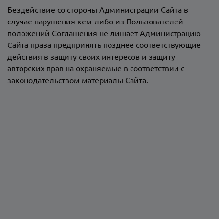
Бездействие со стороны Администрации Сайта в
случае нарушения кем-либо из Пользователей
положений Соглашения не лишает Администрацию
Сайта права предпринять позднее соответствующие
действия в защиту своих интересов и защиту
авторских прав на охраняемые в соответствии с
законодательством материалы Сайта.