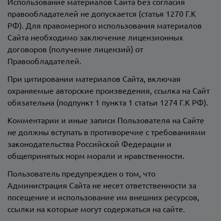
Использование материалов Сайта без согласия
правообладателей не допускается (статья 1270 Г.К
РФ). Для правомерного использования материалов
Сайта необходимо заключение лицензионных
договоров (получение лицензий) от
Правообладателей.
При цитировании материалов Сайта, включая
охраняемые авторские произведения, ссылка на Сайт
обязательна (подпункт 1 пункта 1 статьи 1274 Г.К РФ).
Комментарии и иные записи Пользователя на Сайте
не должны вступать в противоречие с требованиями
законодательства Российской Федерации и
общепринятых норм морали и нравственности.
Пользователь предупрежден о том, что
Администрация Сайта не несет ответственности за
посещение и использование им внешних ресурсов,
ссылки на которые могут содержаться на сайте.