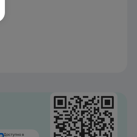
Доступно в