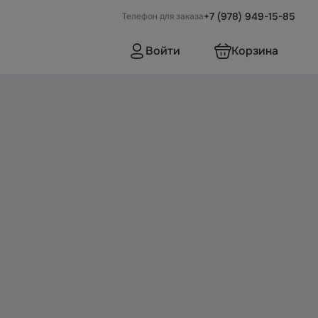
+7 (978) 949-15-85
Телефон для заказа
Войти
Корзина