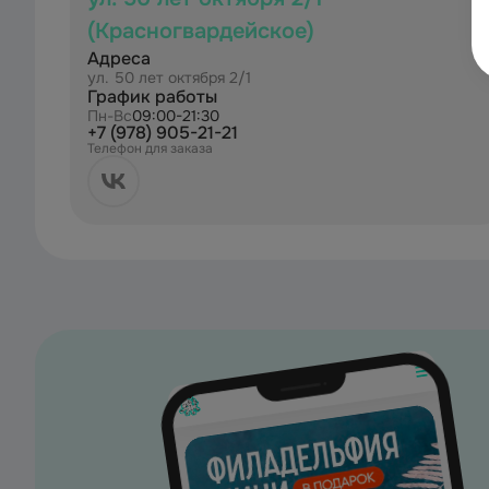
(Красногвардейское)
Адреса
ул. 50 лет октября 2/1
График работы
Пн-Вс
09:00-21:30
+7 (978) 905-21-21
Телефон для заказа