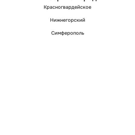
Красногвардейское
Нижнегорский
Симферополь