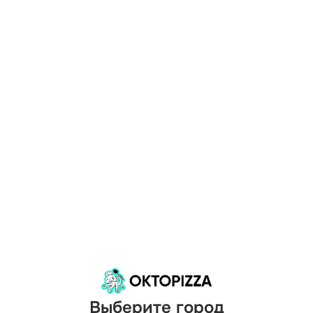
Выберите город